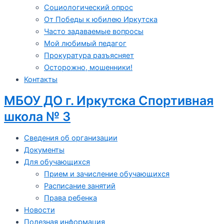
Социологический опрос
От Победы к юбилею Иркутска
Часто задаваемые вопросы
Мой любимый педагог
Прокуратура разъясняет
Осторожно, мошенники!
Контакты
МБОУ ДО г. Иркутска Спортивная
школа № 3
Сведения об организации
Документы
Для обучающихся
Прием и зачисление обучающихся
Расписание занятий
Права ребенка
Новости
Полезная информация