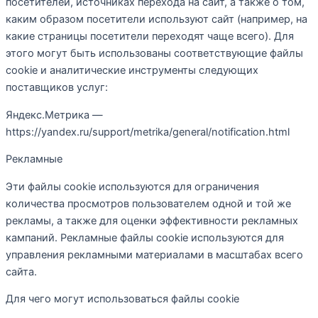
посетителей, источниках перехода на сайт, а также о том,
каким образом посетители используют сайт (например, на
какие страницы посетители переходят чаще всего). Для
этого могут быть использованы соответствующие файлы
cookie и аналитические инструменты следующих
поставщиков услуг:
Яндекс.Метрика —
https://yandex.ru/support/metrika/general/notification.html
Рекламные
Эти файлы cookie используются для ограничения
количества просмотров пользователем одной и той же
рекламы, а также для оценки эффективности рекламных
кампаний. Рекламные файлы cookie используются для
управления рекламными материалами в масштабах всего
сайта.
Для чего могут использоваться файлы cookie