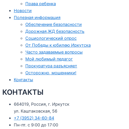
Права ребенка
Новости
Полезная информация
Обеспечение безопасности
Дорожная,ЖД безопасность
Социологический опрос
От Победы к юбилею Иркутска
Часто задаваемые вопросы
Мой любимый педагог
Прокуратура разъясняет
Осторожно, мошенники!
Контакты
КОНТАКТЫ
664019, Россия, г. Иркутск
ул. Каштаковская, 56
+7 (3952) 34-60-84
Пн-пт. с 9:00 до 17:00