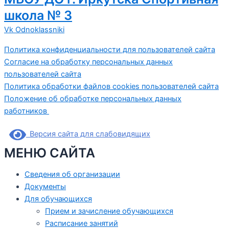
школа № 3
Vk
Odnoklassniki
Политика конфиденциальности для пользователей сайта
Согласие на обработку персональных данных
пользователей сайта
Политика обработки файлов cookies пользователей сайта
Положение об обработке персональных данных
работников
Версия сайта для слабовидящих
МЕНЮ САЙТА
Сведения об организации
Документы
Для обучающихся
Прием и зачисление обучающихся
Расписание занятий