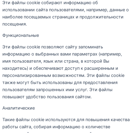
Эти файлы cookie собирают информацию об
использовании сайта пользователями, например, данные о
наиболее посещаемых страницах и продолжительности
посещения.
Функциональные
Эти файлы cookie позволяют сайту запоминать
информацию о выбранных вами параметрах (например,
имя пользователя, язык или страна, в которой Вы
находитесь) и обеспечивают доступ к расширенным и
персонализированным возможностям. Эти файлы cookie
также могут быть использованы для предоставления
пользователям запрошенных ими услуг. Эти файлы
повышают удобство пользования сайтом.
Аналитические
Такие файлы cookie используются для повышения качества
работы сайта, собирая информацию о количестве