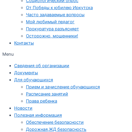
Социологический опрос
От Победы к юбилею Иркутска
Часто задаваемые вопросы
Мой любимый педагог
Прокуратура разъясняет
Осторожно, мошенники!
Контакты
Menu
Сведения об организации
Документы
Для обучающихся
Прием и зачисление обучающихся
Расписание занятий
Права ребенка
Новости
Полезная информация
Обеспечение безопасности
Дорожная,ЖД безопасность