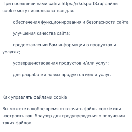
При посещении вами сайта https://irkdsport3.ru/ файлы
cookie могут использоваться для:
· обеспечения функционирования и безопасности сайта;
· улучшения качества сайта;
· предоставлении Вам информации о продуктах и
услугах;
· усовершенствования продуктов и/или услуг;
· для разработки новых продуктов и/или услуг.
Как управлять файлами cookie
Вы можете в любое время отключить файлы cookie или
настроить ваш браузер для предупреждения о получении
таких файлов.