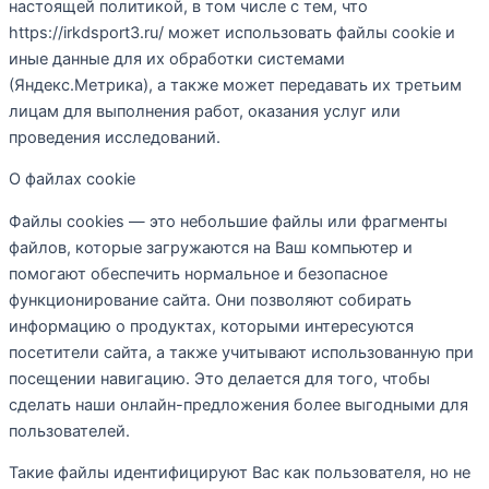
настоящей политикой, в том числе с тем, что
https://irkdsport3.ru/ может использовать файлы cookie и
иные данные для их обработки системами
(Яндекс.Метрика), а также может передавать их третьим
лицам для выполнения работ, оказания услуг или
проведения исследований.
О файлах cookie
Файлы cookies — это небольшие файлы или фрагменты
файлов, которые загружаются на Ваш компьютер и
помогают обеспечить нормальное и безопасное
функционирование сайта. Они позволяют собирать
информацию о продуктах, которыми интересуются
посетители сайта, а также учитывают использованную при
посещении навигацию. Это делается для того, чтобы
сделать наши онлайн-предложения более выгодными для
пользователей.
Такие файлы идентифицируют Вас как пользователя, но не