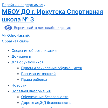
Перейти к содержимому
МБОУ ДО г. Иркутска Спортивная
школа № 3
Версия сайта для слабовидящих
Vk
Odnoklassniki
Обратная связь
Сведения об организации
Документы
Для обучающихся
Прием и зачисление обучающихся
Расписание занятий
Права ребенка
Новости
Полезная информация
Обеспечение безопасности
Дорожная,ЖД безопасность