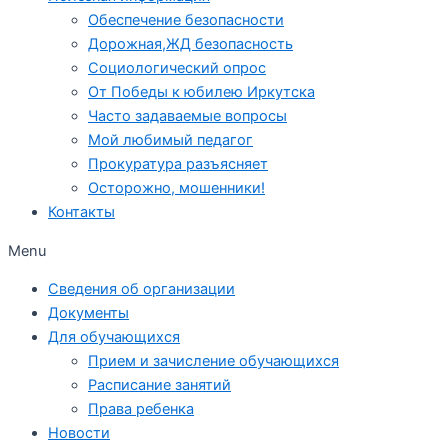
Обеспечение безопасности
Дорожная,ЖД безопасность
Социологический опрос
От Победы к юбилею Иркутска
Часто задаваемые вопросы
Мой любимый педагог
Прокуратура разъясняет
Осторожно, мошенники!
Контакты
Menu
Сведения об организации
Документы
Для обучающихся
Прием и зачисление обучающихся
Расписание занятий
Права ребенка
Новости