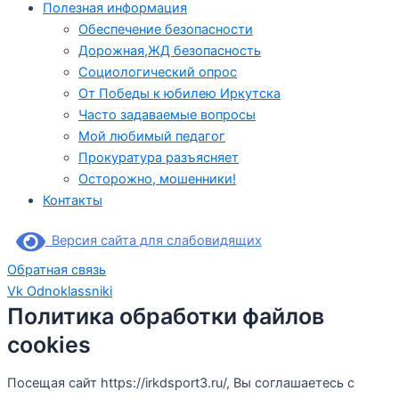
Полезная информация
Обеспечение безопасности
Дорожная,ЖД безопасность
Социологический опрос
От Победы к юбилею Иркутска
Часто задаваемые вопросы
Мой любимый педагог
Прокуратура разъясняет
Осторожно, мошенники!
Контакты
Версия сайта для слабовидящих
Обратная связь
Vk
Odnoklassniki
Политика обработки файлов
cookies
Посещая сайт https://irkdsport3.ru/, Вы соглашаетесь с