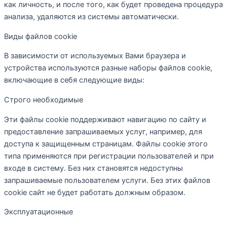
как личность, и после того, как будет проведена процедура
анализа, удаляются из системы автоматически.
Виды файлов cookie
В зависимости от используемых Вами браузера и
устройства используются разные наборы файлов cookie,
включающие в себя следующие виды:
Строго необходимые
Эти файлы cookie поддерживают навигацию по сайту и
предоставление запрашиваемых услуг, например, для
доступа к защищенным страницам. Файлы cookie этого
типа применяются при регистрации пользователей и при
входе в систему. Без них становятся недоступны
запрашиваемые пользователем услуги. Без этих файлов
cookie сайт не будет работать должным образом.
Эксплуатационные