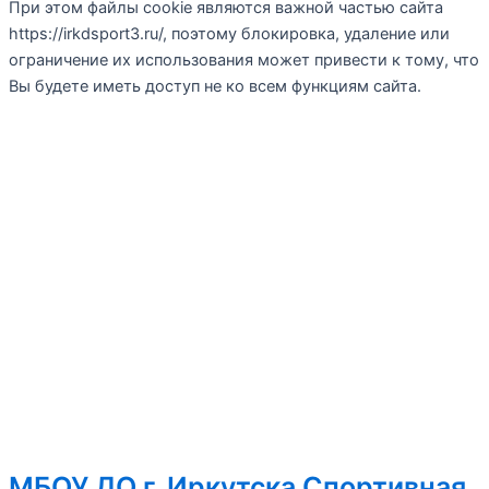
При этом файлы cookie являются важной частью сайта
https://irkdsport3.ru/, поэтому блокировка, удаление или
ограничение их использования может привести к тому, что
Вы будете иметь доступ не ко всем функциям сайта.
МБОУ ДО г. Иркутска Спортивная