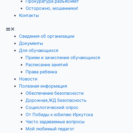
Прокуратура разъясняет
Осторожно, мошенники!
Контакты
Сведения об организации
Документы
Для обучающихся
Прием и зачисление обучающихся
Расписание занятий
Права ребенка
Новости
Полезная информация
Обеспечение безопасности
Дорожная,ЖД безопасность
Социологический опрос
От Победы к юбилею Иркутска
Часто задаваемые вопросы
Мой любимый педагог