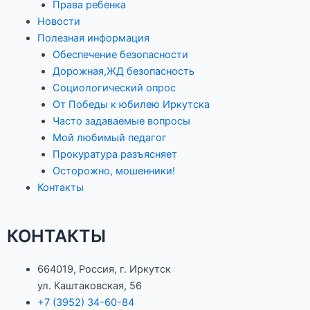
Права ребенка
i
Новости
Полезная информация
k
Обеспечение безопасности
Дорожная,ЖД безопасность
i
Социологический опрос
От Победы к юбилею Иркутска
Часто задаваемые вопросы
Мой любимый педагог
Прокуратура разъясняет
Осторожно, мошенники!
Контакты
КОНТАКТЫ
664019, Россия, г. Иркутск
ул. Каштаковская, 56
+7 (3952) 34-60-84